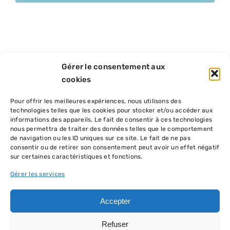
Gérer le consentement aux
cookies
Pour offrir les meilleures expériences, nous utilisons des
technologies telles que les cookies pour stocker et/ou accéder aux
informations des appareils. Le fait de consentir à ces technologies
nous permettra de traiter des données telles que le comportement
de navigation ou les ID uniques sur ce site. Le fait de ne pas
consentir ou de retirer son consentement peut avoir un effet négatif
sur certaines caractéristiques et fonctions.
Gérer les services
Accepter
Refuser