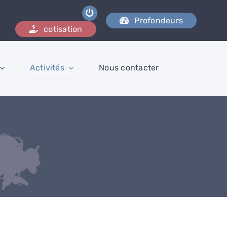
Profondeurs
cotisation
Activités
Nous contacter