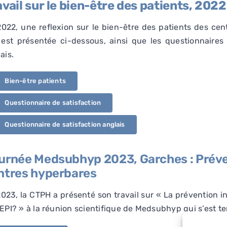
avail sur le bien-être des patients, 2022
022, une reflexion sur le bien-être des patients des c
 est présentée ci-dessous, ainsi que les questionnaires 
ais.
Bien-être patients
Questionnaire de satisfaction
Questionnaire de satisfaction anglais
urnée Medsubhyp 2023, Garches : Préve
ntres hyperbares
023, la CTPH a présenté son travail sur « La prévention i
EPI? » à la réunion scientifique de Medsubhyp qui s’est t