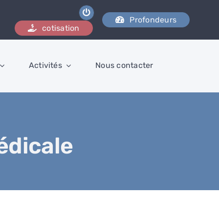
Profondeurs
cotisation
Activités
Nous contacter
édicale