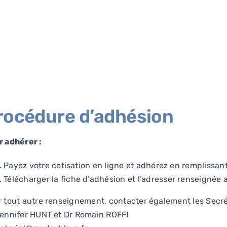
rocédure d’adhésion
r adhérer :
Payez votre cotisation en ligne et adhérez en remplissant
Télécharger
la fiche d’adhésion
et l’adresser renseignée a
 tout autre renseignement, contacter également les Secrét
ennifer HUNT et Dr Romain ROFFI