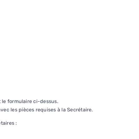
 le formulaire ci-dessus.
vec les pièces requises à la Secrétaire.
aires :