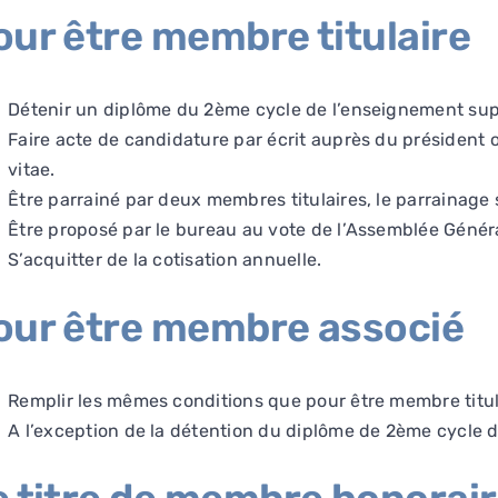
our être membre titulaire
Détenir un diplôme du 2ème cycle de l’enseignement sup
Faire acte de candidature par écrit auprès du président 
vitae.
Être parrainé par deux membres titulaires, le parrainage s
Être proposé par le bureau au vote de l’Assemblée Géné
S’acquitter de la cotisation annuelle.
our être membre associé
Remplir les mêmes conditions que pour être membre titul
A l’exception de la détention du diplôme de 2ème cycle 