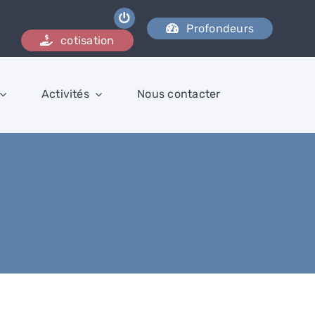
Profondeurs
cotisation
Activités
Nous contacter