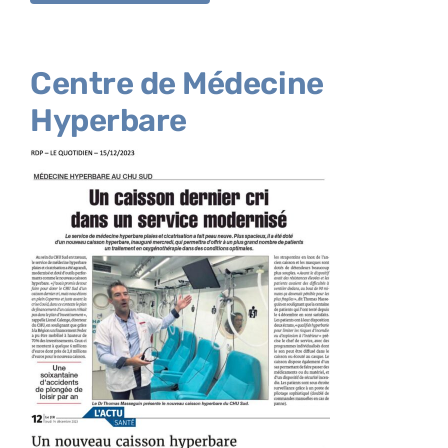
Centre de Médecine
Hyperbare