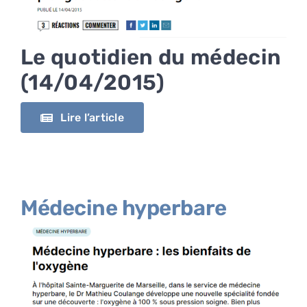
Le quotidien du médecin
(14/04/2015)
Lire l’article
Médecine hyperbare