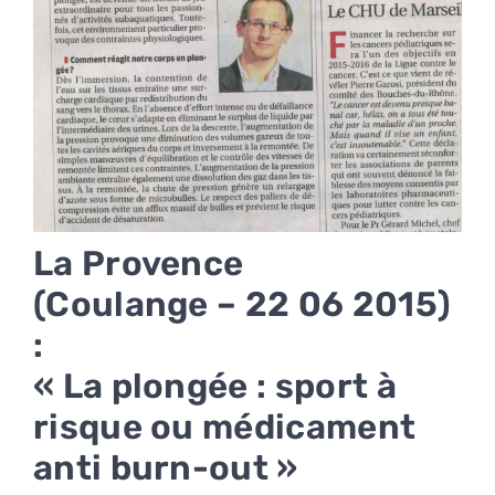
La Provence
(Coulange – 22 06 2015)
:
« La plongée : sport à
risque ou médicament
anti burn-out »