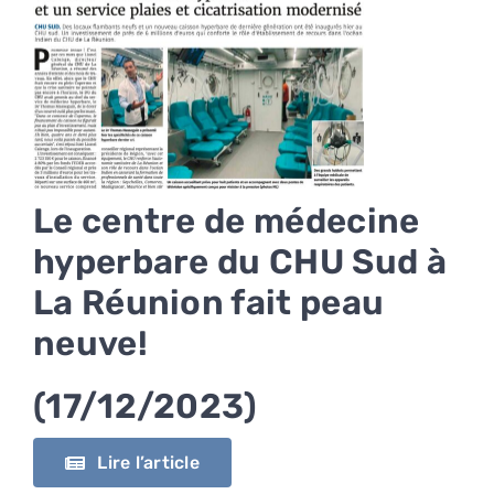
Le centre de médecine
hyperbare du CHU Sud à
La Réunion fait peau
neuve!
(17/12/2023)
Lire l’article