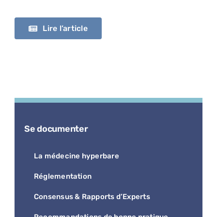
Lire l’article
Se documenter
La médecine hyperbare
Réglementation
Consensus & Rapports d’Experts