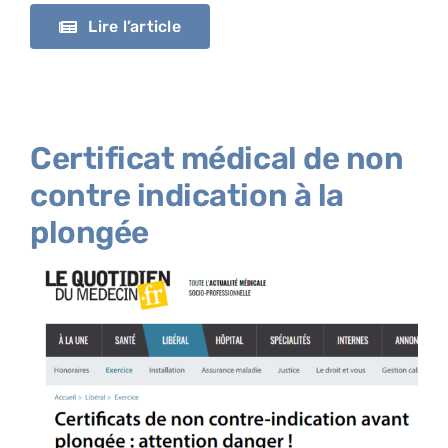
Lire l’article
Certificat médical de non
contre indication à la
plongée