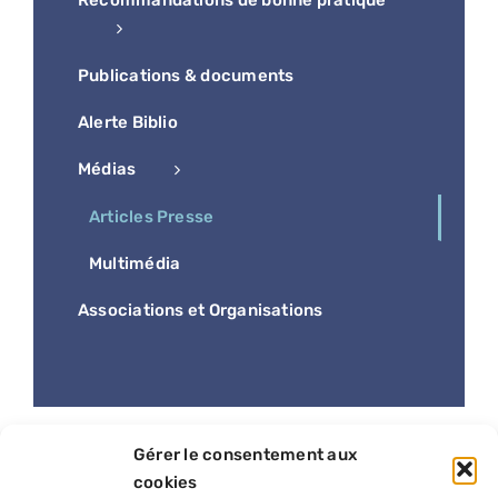
Recommandations de bonne pratique
Publications & documents
Alerte Biblio
Médias
Articles Presse
Multimédia
Associations et Organisations
Gérer le consentement aux
cookies