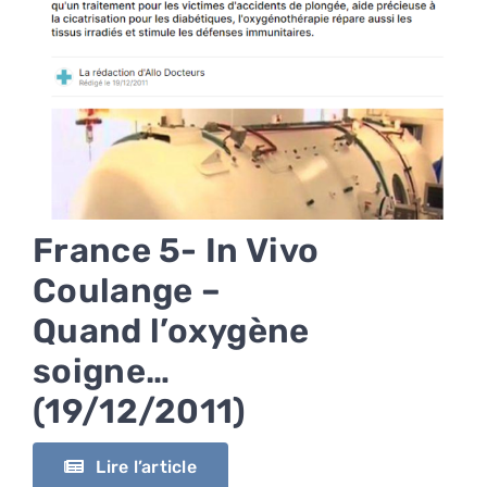
France 5- In Vivo
Coulange –
Quand l’oxygène
soigne…
(19/12/2011)
Lire l’article