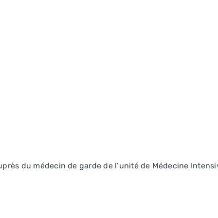
 auprès du médecin de garde de l’unité de Médecine Intens