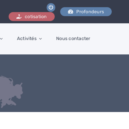
Profondeurs
cotisation
Activités
Nous contacter