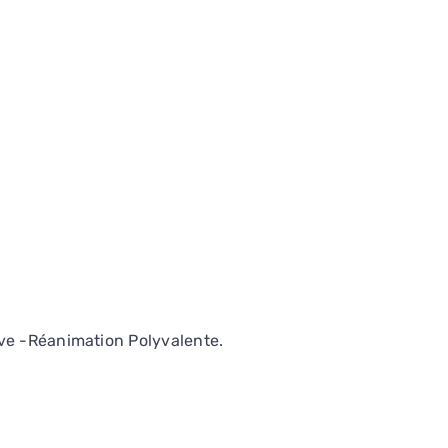
ive -Réanimation Polyvalente.