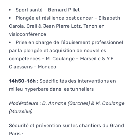
Sport santé – Bernard Pillet
Plongée et résilience post cancer – Elisabeth
Carola, Creil & Jean Pierre Lotz, Tenon en
visioconférence
Prise en charge de l’épuisement professionnel
par la plongée et acquisition de nouvelles
compétences – M. Coulange – Marseille & Y.E.
Claessens – Monaco
14h50-16h
: Spécificités des interventions en
milieu hyperbare dans les tunneliers
Modérateurs : D. Annane (Garches) & M. Coulange
(Marseille)
Sécurité et prévention sur les chantiers du Grand
Paris :