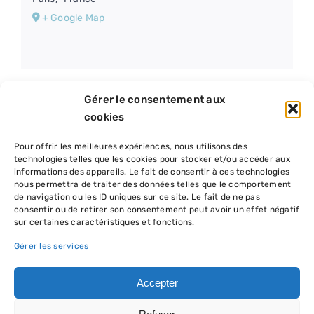
+ Google Map
Gérer le consentement aux
cookies
Pour offrir les meilleures expériences, nous utilisons des
technologies telles que les cookies pour stocker et/ou accéder aux
informations des appareils. Le fait de consentir à ces technologies
nous permettra de traiter des données telles que le comportement
de navigation ou les ID uniques sur ce site. Le fait de ne pas
consentir ou de retirer son consentement peut avoir un effet négatif
sur certaines caractéristiques et fonctions.
Gérer les services
Accepter