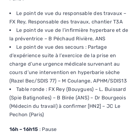
Le point de vue du responsable des travaux –
FX Rey, Responsable des travaux, chantier T3A
Le point de vue de l’infirmière hyperbare et de
la préventrice – B Péchaud Rivière, ANS
Le point de vue des secours : Partage
d’expérience suite à l’exercice de la prise en
charge d’une urgence médicale survenant au
cours d’une intervention en hyperbarie sèche
(Razel Bec/SDIS 77) – M Coulange, APHM/SDIS13
Table ronde : FX Rey (Bouygues) – L. Buissard
(Spie Batignolles) – B Birée (ANS) – Dr Bourgeois
(Médecin du travail) à confirmer [HN2] – JC Le
Pechon (Paris)
16h – 16h15
: Pause