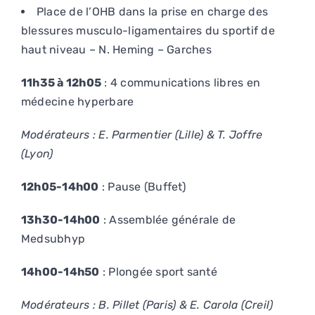
Place de l’OHB dans la prise en charge des
blessures musculo-ligamentaires du sportif de
haut niveau – N. Heming – Garches
11h35 à 12h05
: 4 communications libres en
médecine hyperbare
Modérateurs : E. Parmentier (Lille) & T. Joffre
(Lyon)
12h05-14h00
: Pause (Buffet)
13h30-14h00
: Assemblée générale de
Medsubhyp
14h00-14h50
: Plongée sport santé
Modérateurs : B. Pillet (Paris) & E. Carola (Creil)