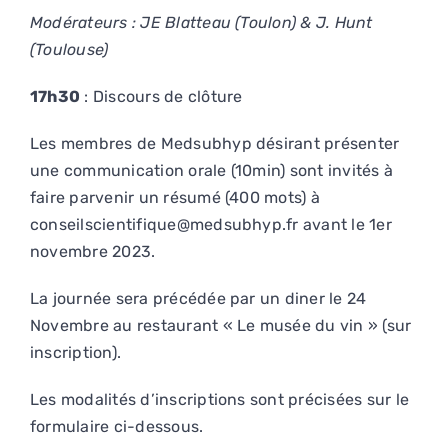
Modérateurs : JE Blatteau (Toulon) & J. Hunt
(Toulouse)
17h30
: Discours de clôture
Les membres de Medsubhyp désirant présenter
une communication orale (10min) sont invités à
faire parvenir un résumé (400 mots) à
conseilscientifique@medsubhyp.fr avant le 1er
novembre 2023.
La journée sera précédée par un diner le 24
Novembre au restaurant « Le musée du vin » (sur
inscription).
Les modalités d’inscriptions sont précisées sur le
formulaire ci-dessous.