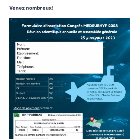
Venez nombreux!