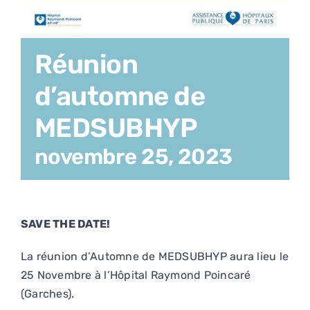
Réunion
d’automne de
MEDSUBHYP
novembre 25, 2023
SAVE THE DATE!
La réunion d’Automne de MEDSUBHYP aura lieu le
25 Novembre à l’Hôpital Raymond Poincaré
(Garches).