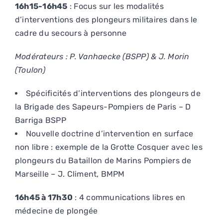
16h15-16h45
: Focus sur les modalités
d’interventions des plongeurs militaires dans le
cadre du secours à personne
Modérateurs : P. Vanhaecke (BSPP) & J. Morin
(Toulon)
Spécificités d’interventions des plongeurs de
la Brigade des Sapeurs-Pompiers de Paris – D
Barriga BSPP
Nouvelle doctrine d’intervention en surface
non libre : exemple de la Grotte Cosquer avec les
plongeurs du Bataillon de Marins Pompiers de
Marseille – J. Climent, BMPM
16h45 à 17h30
: 4 communications libres en
médecine de plongée