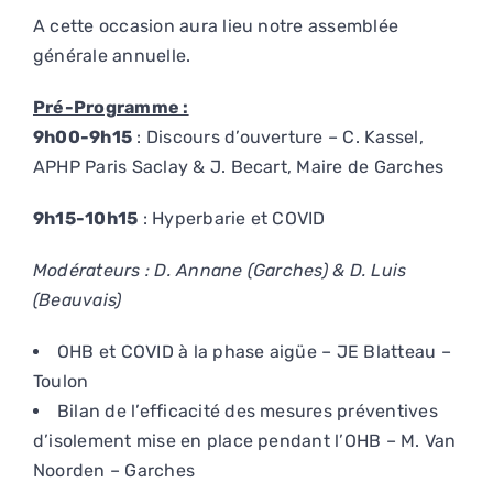
A cette occasion aura lieu notre assemblée
générale annuelle.
Pré-Programme :
9h00-9h15
: Discours d’ouverture – C. Kassel,
APHP Paris Saclay & J. Becart, Maire de Garches
9h15-10h15
: Hyperbarie et COVID
Modérateurs : D. Annane (Garches) & D. Luis
(Beauvais)
OHB et COVID à la phase aigüe – JE Blatteau –
Toulon
Bilan de l’efficacité des mesures préventives
d’isolement mise en place pendant l’OHB – M. Van
Noorden – Garches