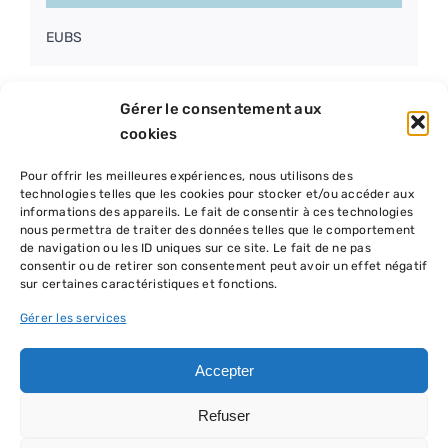
EUBS
Gérer le consentement aux
cookies
Pour offrir les meilleures expériences, nous utilisons des
technologies telles que les cookies pour stocker et/ou accéder aux
informations des appareils. Le fait de consentir à ces technologies
nous permettra de traiter des données telles que le comportement
de navigation ou les ID uniques sur ce site. Le fait de ne pas
consentir ou de retirer son consentement peut avoir un effet négatif
sur certaines caractéristiques et fonctions.
Gérer les services
Accepter
Refuser