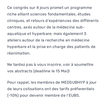
Ce congrès sur 4 jours promet un programme
riche alliant sciences fondamentales, études
cliniques, et retours d’expériences des différents
centres, axés autour de la médecine sub-
aquatique et hyperbare; mais également 3
ateliers autour de la recherche en médecine
hyperbare et la prise en charge des patients de
réanimation.
Ne tardez pas à vous inscrire, voir à soumettre
vos abstracts (deadline le 15 Mai)!
Pour rappel, les membres de MEDSUBHYP à jour
de leurs cotisations ont des tarifs préferentiels
(-10%) pour devenir membre de l’EUBS.